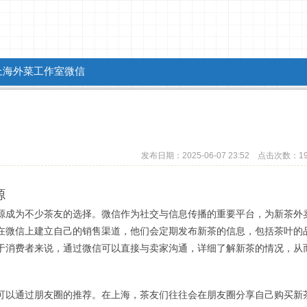
上海外菜工作室微信
发布日期：2025-06-07 23:52 点击次数：1
源
源成为不少茶友的选择。微信作为社交与信息传播的重要平台，为新茶外
在微信上建立自己的销售渠道，他们会定期发布新茶的信息，包括茶叶的
于消费者来说，通过微信可以直接与卖家沟通，详细了解新茶的情况，从
可以通过朋友圈的推荐。在上海，茶友们往往会在朋友圈分享自己购买新