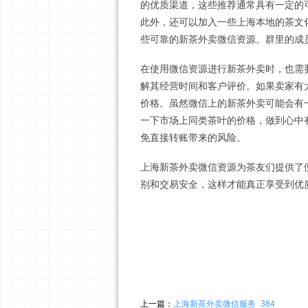
的优质渠道，这些推荐通常具有一定的
此外，还可以加入一些上海本地的茶文
些可靠的新茶外卖微信资源。群里的成
在使用微信资源进行新茶外卖时，也需
解其经营时间和客户评价。如果卖家有
价格。虽然微信上的新茶外卖可能会有
一下市场上同类茶叶的价格，做到心中
免直接转账带来的风险。
上海新茶外卖微信资源为茶友们提供了
别和交易安全，这样才能真正享受到优
上一篇：
上海新茶外卖微信服务_384