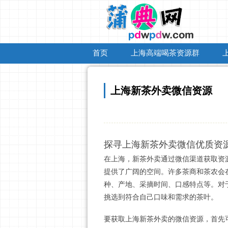
首页
上海高端喝茶资源群
上海新茶外卖微信资源
探寻上海新茶外卖微信优质资
在上海，新茶外卖通过微信渠道获取资
提供了广阔的空间。许多茶商和茶农会
种、产地、采摘时间、口感特点等。对
挑选到符合自己口味和需求的茶叶。
要获取上海新茶外卖的微信资源，首先