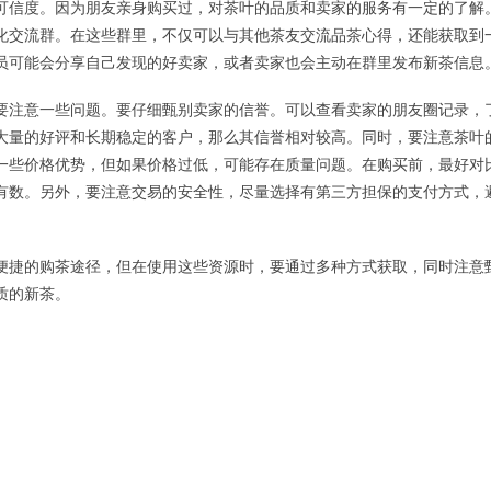
可信度。因为朋友亲身购买过，对茶叶的品质和卖家的服务有一定的了解
化交流群。在这些群里，不仅可以与其他茶友交流品茶心得，还能获取到
员可能会分享自己发现的好卖家，或者卖家也会主动在群里发布新茶信息
要注意一些问题。要仔细甄别卖家的信誉。可以查看卖家的朋友圈记录，
大量的好评和长期稳定的客户，那么其信誉相对较高。同时，要注意茶叶
一些价格优势，但如果价格过低，可能存在质量问题。在购买前，最好对
有数。另外，要注意交易的安全性，尽量选择有第三方担保的支付方式，
便捷的购茶途径，但在使用这些资源时，要通过多种方式获取，同时注意
质的新茶。