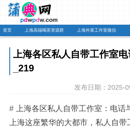
首页
上海高端喝茶资源群
上海外菜工作室微信
上海各区私人自带工作室电
_219
发布日期：2025-09
# 上海各区私人自带工作室：电话与
上海这座繁华的大都市，私人自带