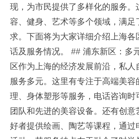
现，为市民提供了多样化的服务。
容、健身、艺术等多个领域，满足
求。下面将为大家详细介绍上海各
话及服务情况。 ## 浦东新区：多
区作为上海的经济发展前沿，私人
服务多元。这里有专注于高端美容
理、身体塑形等服务，电话咨询时
团队和先进的美容设备。还有创意
好者提供绘画、陶艺等课程，通过