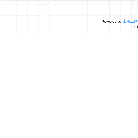
Powered by
上海工作
C