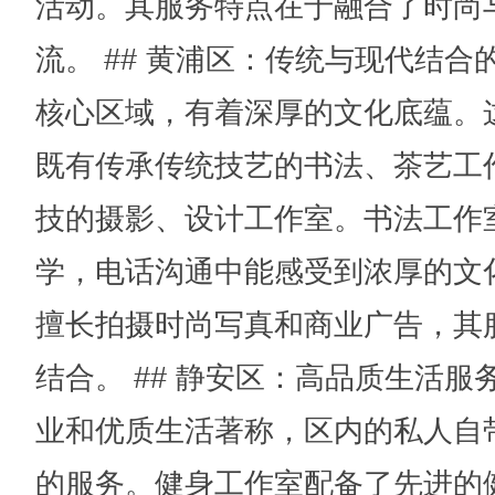
活动。其服务特点在于融合了时尚
流。 ## 黄浦区：传统与现代结合
核心区域，有着深厚的文化底蕴。
既有传承传统技艺的书法、茶艺工
技的摄影、设计工作室。书法工作
学，电话沟通中能感受到浓厚的文
擅长拍摄时尚写真和商业广告，其
结合。 ## 静安区：高品质生活服
业和优质生活著称，区内的私人自
的服务。健身工作室配备了先进的