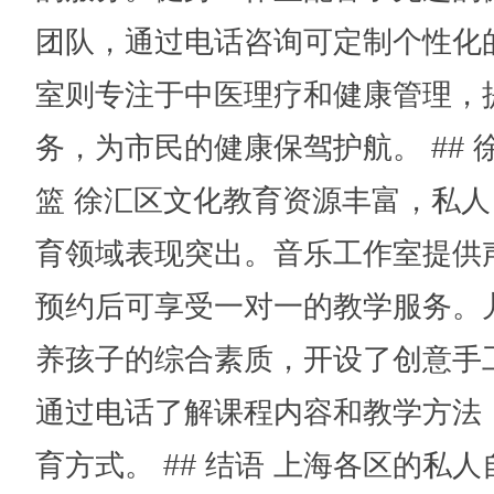
团队，通过电话咨询可定制个性化
室则专注于中医理疗和健康管理，
务，为市民的健康保驾护航。 ##
篮 徐汇区文化教育资源丰富，私
育领域表现突出。音乐工作室提供
预约后可享受一对一的教学服务。
养孩子的综合素质，开设了创意手
通过电话了解课程内容和教学方法
育方式。 ## 结语 上海各区的私